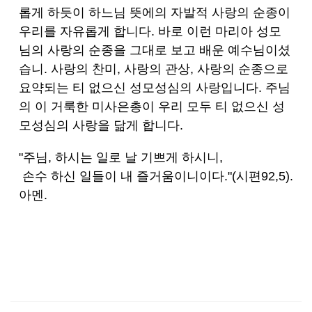
롭게 하듯이 하느님 뜻에의 자발적 사랑의 순종이
우리를 자유롭게 합니다. 바로 이런 마리아 성모
님의 사랑의 순종을 그대로 보고 배운 예수님이셨
습니. 사랑의 찬미, 사랑의 관상, 사랑의 순종으로
요약되는 티 없으신 성모성심의 사랑입니다. 주님
의 이 거룩한 미사은총이 우리 모두 티 없으신 성
모성심의 사랑을 닮게 합니다.
"주님, 하시는 일로 날 기쁘게 하시니,
손수 하신 일들이 내 즐거움이니이다."(시편92,5).
아멘.