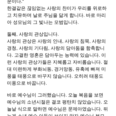
문이다.”
한결같은 끊임없는 사랑의 찬미가 우리를 위로하
고 치유하며 날로 주님을 닮게 합니다. 바로 마리
아 성모님의 그 빛나는 모범입니다.
둘째, 사랑의 관상입니다.
사랑의 관상은 사랑의 인내, 사랑의 침묵, 사랑의
경청, 사랑의 기다림, 사랑의 담아둠을 함축합니
다. 고결한 영혼은 담아두는 능력에 있습니다. 이
런 사랑의 관상가들은 지혜롭고 자비롭습니다. 절
대 미련하게 부화뇌동, 경거망동, 유혹에 빠져 미
풍을 태풍으로 바꾸지 않습니다. 오히려 태풍도
미풍으로 바꿉니다.
바로 예수님이 그러했습니다. 오늘 복음을 보면
예수님의 소년시절은 결코 평탄치 않았습니다. 오
늘날 식으로 말하면 예수님은 문제아였습니다. 뒤