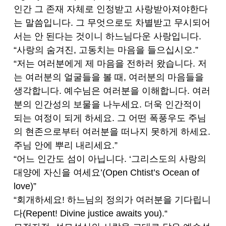
인간 그 존재 자체로 인정받고 사랑받아져야한다
는 말씀입니다. 그 무엇으로도 차별받고 무시되어
서는 안 된다는 것이니 하느님다운 사랑입니다.
“사랑의 숨겨진, 고동치는 마음을 들으십시오.”
“저는 여러분에게 제 마음을 전하러 왔습니다. 저
는 여러분의 얼굴들을 볼 때, 여러분의 마음들을
생각합니다. 예수님은 여러분을 이해합니다. 여러
분의 인간성의 보물을 나누세요. 더욱 인간적이
되는 여정이 되게 하세요. 그 어떤 폭풍우도 주님
의 현존으로부터 여러분을 떠나지 못하게 하세요.
주님 안에 뿌리 내리세요.”
“어느 인간도 섬이 아닙니다. ‘그리스도의 사랑의
대양에 자신을 여세요’(Open Chtist’s Ocean of
love)”
“회개하세요! 하느님의 정의가 여러분을 기다립니
다(Repent! Divine justice awaits you).“