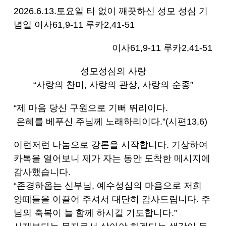
2026.6.13.토요일 티 없이 깨끗하신 성모 성심 기
념일
이사61,9-11 루카2,41-51
이사61,9-11 루카2,41-51
성모성심의 사랑
“사랑의 찬미, 사랑의 관상, 사랑의 순종”
“제 마음 당신 구원으로 기뻐 뛰리이다.
은혜를 베푸신 주님께 노래하리이다.”(시편13,6)
이런저런 나눔으로 강론을 시작합니다. 기상하여
카톡을 열어보니 제가 자는 동안 도착한 메시지에
감사했습니다.
“존경하옵는 신부님, 예수성심의 마음으로 저희
양떼들을 이끌어 주셔서 대단히 감사드립니다. 주
님의 축복이 늘 함께 하시길 기도합니다.”