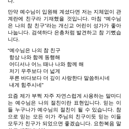
다.
만약 예수님이 입원해 계셨다면 저는 지체없이 관
계란에 친구라 기재했을 것입니다. 마침 “예수님
은 나의 참 친구”라는 개신교 어린이 성가가 좋아
나눕니다. 검색하다 은총처럼 발견하고 참 기뻤습
니다.
“예수님은 나의 참 친구
항상 나와 함께 동행해
어디서나 어느 때나 나와 함께 해
저기 우주보다 더 넓게
푸른 바다보다 더 깊이 사랑한다 말씀하시네
내게 힘주시네”
요즘 제가 부쩍 자주 자연스럽게 사용하는 말마디
는 예수님은 나의 절친이란 표현입니다. 믿는 이
들 누구나가 예수님의 절친이 될 수 있습니다. 참
으로 믿는 모든 이가 주님의 친구이듯 믿는 이들
모두가 친구가 되었으면 좋겠습니다. 요한복음 말