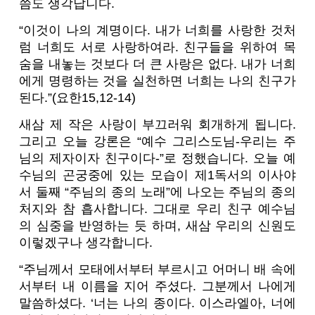
씀도 생각납니다.
“이것이 나의 계명이다. 내가 너희를 사랑한 것처
럼 너희도 서로 사랑하여라. 친구들을 위하여 목
숨을 내놓는 것보다 더 큰 사랑은 없다. 내가 너희
에게 명령하는 것을 실천하면 너희는 나의 친구가
된다.”(요한15,12-14)
새삼 제 작은 사랑이 부끄러워 회개하게 됩니다.
그리고 오늘 강론은 “예수 그리스도님-우리는 주
님의 제자이자 친구이다-”로 정했습니다. 오늘 예
수님의 곤궁중에 있는 모습이 제1독서의 이사야
서 둘째 “주님의 종의 노래”에 나오는 주님의 종의
처지와 참 흡사합니다. 그대로 우리 친구 예수님
의 심중을 반영하는 듯 하며, 새삼 우리의 신원도
이렇겠구나 생각합니다.
“주님께서 모태에서부터 부르시고 어머니 배 속에
서부터 내 이름을 지어 주셨다. 그분께서 나에게
말씀하셨다. ‘너는 나의 종이다. 이스라엘아, 너에