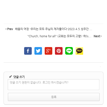
Prev
배움의 여정 -우리는 모두 주님의 제자들이다-2023.4.5.성주간 ...
"Church, home for all" (교회는 모두의 고향) -하느...
Next
✔
댓글 쓰기
댓글 쓰기 권한이 없습니다. 로그인 하시겠습니까?