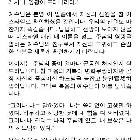
게서 내 영광이 드러나리라.”
예수님은 분명 이 말씀에서 자신의 신원을 참 이
스라엘로 확인하셨을 것입니다. 우리의 신원도 마
찬가지 똑같습니다. 답답하고 전망이 보이지 않을
때 이스라엘 대신 내 이름을 넣고, 주님의 영광을
발하는 예수님의 친구로서 자신의 고귀하고 존엄
한 신분을 새롭게 확인하시기 바랍니다.
이어지는 주님의 종이 얼마나 곤궁한 처지인지 잘
드러납니다. 참 마음의 기복이 변화무쌍하지만 곧
장 자신의 중심이신 하느님을 붙잡고 분연奮然히
일어납니다. 그대로 복음의 예수님이 이를 닮았습
니다.
“그러나 나는 말하였다. ‘나는 쓸데없이 고생만 하
였다. 허무하고 허망한 것에 내 힘을 다 써버렸다.
그러나 내 권리는 나의 주님께 있고, 내 보상은 나
의 하느님께 있다.”
오늘 복음은 유다가 배신할 것을 예고하는 장면이