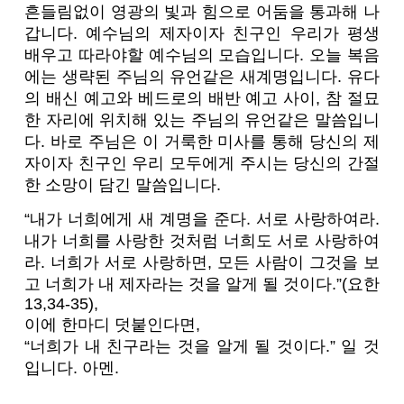
흔들림없이 영광의 빛과 힘으로 어둠을 통과해 나
갑니다. 예수님의 제자이자 친구인 우리가 평생
배우고 따라야할 예수님의 모습입니다. 오늘 복음
에는 생략된 주님의 유언같은 새계명입니다.
유다
의 배신 예고와 베드로의 배반 예고 사이, 참 절묘
한 자리에 위치해 있는 주님의 유언같은 말씀입니
다. 바로 주님은 이 거룩한 미사를 통해 당신의 제
자이자 친구인 우리 모두에게 주시는 당신의 간절
한 소망이 담긴 말씀입니다.
“내가 너희에게 새 계명을 준다. 서로 사랑하여라.
내가 너희를 사랑한 것처럼 너희도 서로 사랑하여
라. 너희가 서로 사랑하면, 모든 사람이 그것을 보
고 너희가 내 제자라는 것을 알게 될 것이다.”(요한
13,34-35),
이에 한마디 덧붙인다면,
“너희가 내 친구라는 것을 알게 될 것이다.” 일 것
입니다. 아멘.