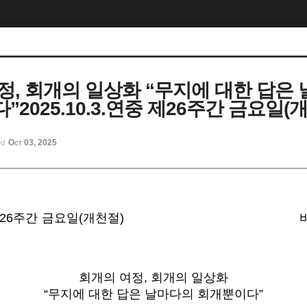
정, 회개의 일상화 “무지에 대한 답은
2025.10.3.연중 제26주간 금요일(
Oct 03, 2025
ed
중 제26주간 금요일(개천절)
회개의 여정, 회개의 일상화
“무지에 대한 답은 날마다의 회개뿐이다”