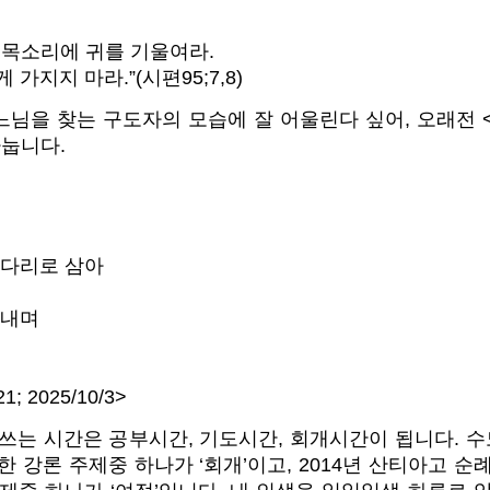
 목소리에 귀를 기울여라.
가지지 마라.”(시편95;7,8)
님을 찾는 구도자의 모습에 잘 어울린다 싶어, 오래전 
나눕니다.
 다리로 삼아
워내며
1; 2025/10/3>
 쓰는 시간은 공부시간, 기도시간, 회개시간이 됩니다. 
한 강론 주제중 하나가 ‘회개’이고, 2014년 산티아고 순