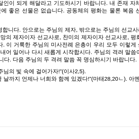
달인이 되게 해달라고 기도하시기 바랍니다. 내 존재 자
웃에 좋은 선물은 없습니다. 공동체의 평화는 물론 복음
명합니다. 안으로는 주님의 제자, 밖으로는 주님의 선교
희망의 제자이자 선교사로, 찬미의 제자이자 선교사로, 
다. 이 거룩한 주님의 미사전례 은총이 우리 모두 이렇게
 내어 일어나 다시 새롭게 시작합시다. 주님의 격려 말
니다. 다음 주님의 두 격려 말씀 꼭 명심하시기 바랍니다.
주님의 빛 속에 걸어가자!”(이사2,5).
끝 날까지 언제나 너희와 함께 있겠다!”(마태28,20ㄴ). 아멘