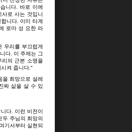
러니 진정한 자유는
습니다. 바로 이에
교사로 사는 것입니
헌합니다. 이미 타계
에 로마 성 요한 라
망은 우리를 부끄럽게
니다. 이 주제는 그
우리의 근본 소명을
시켜 줍니다.”
음을 희망으로 설레
진짜 삶을 살 수 있
니다. 이런 비전이
 모두 주님의 희망의
금 여기서부터 실현되