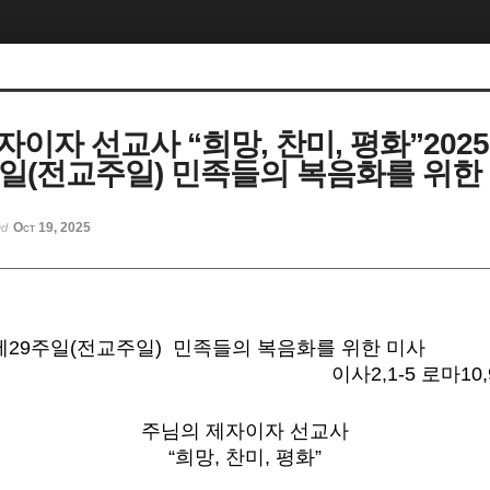
이자 선교사 “희망, 찬미, 평화”2025.1
주일(전교주일) 민족들의 복음화를 위한
Oct 19, 2025
ed
중 제29주일(전교주일)
민족들의 복음화를 위한 미사
이사2,1-5 로마10,
주님의 제자이자 선교사
“희망, 찬미, 평화”