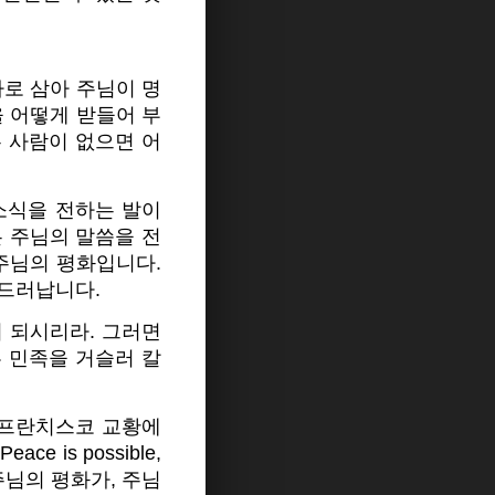
자로 삼아 주님이 명
을 어떻게 받들어 부
는 사람이 없으면 어
소식을 전하는 발이
 주님의 말씀을 전
주님의 평화입니다.
 드러납니다.
 되시리라. 그러면
른 민족을 거슬러 칼
 프란치스코 교황에
is possible,
 주님의 평화가, 주님