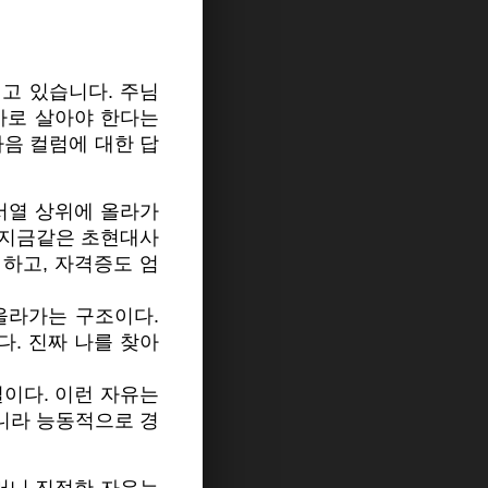
고 있습니다. 주님
사로 살아야 한다는
다음 컬럼에 대한 답
서열 상위에 올라가
히 지금같은 초현대사
하고, 자격증도 엄
올라가는 구조이다.
다. 진짜 나를 찾아
이다. 이런 자유는
니라 능동적으로 경