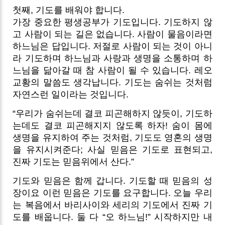
첫째, 기도를 배워야 합니다.
가장 중요한 평생공부가 기도입니다. 기도하지 않
고 사람이 되는 길은 없습니다. 사람이 물음이라면
하느님은 답입니다. 저절로 사람이 되는 것이 아니
라 기도하며 하느님과 사랑과 생명을 소통하며 하
느님을 닮아갈 때 참 사람이 될 수 있습니다. 레오
교황의 말씀도 생각납니다. 기도는 숨쉬는 것처럼
자연스런 일이라는 것입니다.
“우리가 숨쉬는데 결코 피곤해하지 않듯이, 기도하
는데도 결코 피곤해지지 않도록 하자! 숨이 몸에
생명을 유지하여 주는 것처럼, 기도도 영혼의 생명
을 유지시켜준다; 사실 믿음은 기도로 표현되고,
진짜 기도는 믿음위에서 산다.”
기도와 믿음은 함께 갑니다. 기도할 때 믿음의 성
장이요 이런 믿음은 기도를 요구합니다. 오늘 우리
는 복음에서 바리사이와 세리의 기도에서 진짜 기
도를 배웁니다. 둘 다 “오 하느님!” 시작하지만 내