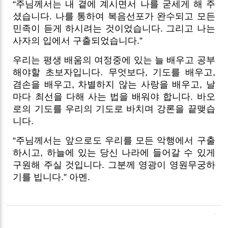
“주님께서는 내 곁에 계시면서 나를 굳세게 해 주
셨습니다. 나를 통하여 복음선포가 완수되고 모든
민족이 듣게 하시려는 것이었습니다. 그리고 나는
사자의 입에서 구출되었습니다.”
우리는 평생 배움의 여정중에 있는 늘 배우고 공부
해야할 초보자입니다. 무엇보다, 기도를 배우고,
겸손을 배우고, 차별하지 않는 사랑을 배우고, 날
마다 최선을 다해 사는 법을 배워야 합니다. 바오
로의 기도를 우리의 기도로 바치며 강론을 끝맺습
니다.
“주님께서는 앞으로도 우리를 모든 악행에서 구출
하시고, 하늘에 있는 당신 나라에 들어갈 수 있게
구원해 주실 것입니다. 그분께 영광이 영원무궁하
기를 빕니다.” 아멘.