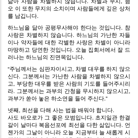
닮아 사람을 차별하지 않습니다. 차별과 무시, 혐
오 이 또한 무지의 소치이며 사람들에게 깊은 상처
를 남깁니다.
하느님을 닮아 공평무사해야 한다는 것입니다. 참
사랑은 차별하지 않습니다. 하느님의 가난한 자들
이나 약자들에 대한 각별한 사랑은 차별이 아니라
마땅하고 당연한 것입니다. 오늘 집회서에서 잘 드
러나는 하느님의 진면목입니다.
“주님께서는 심판자이시고, 차별 대우를 하지 않으
신다. 그분께서는 가난한 사람을 차별하지 않으시
고, 부당한 대우를 받은 사람의 기도를 들어주시리
라. 그분께서는 과부의 간청을 무시하지 않으시고,
과부가 쏟아 놓은 하소연을 들어 주신다.”
넷째, 최선을 다해 사는 법을 배워야 합니다.
사도 바오로가 그 좋은 모범입니다. 초지일관 한결
갈이 날마다 복음선포에 최선을 다한 삶입니다. 언
젠가의 그날이 아니라 오늘 지금부터 늘 새롭게 시