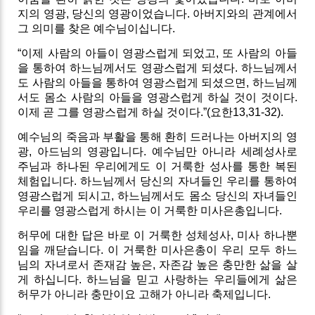
지의 영광, 당신의 영광이었습니다. 아버지와의 관계에서
그 의미를 찾은 예수님이십니다.
“이제 사람의 아들이 영광스럽게 되었고, 또 사람의 아들
을 통하여 하느님께서도 영광스럽게 되셨다. 하느님께서
도 사람의 아들을 통하여 영광스럽게 되셨으면, 하느님께
서도 몸소 사람의 아들을 영광스럽게 하실 것이 것이다.
이제 곧 그를 영광스럽게 하실 것이다.”(요한13,31-32).
예수님의 죽음과 부활을 통해 환히 드러나는 아버지의 영
광, 아드님의 영광입니다. 예수님만 아니라 세례성사로
주님과 하나된 우리에게도 이 거룩한 성사를 통한 복된
체험입니다. 하느님께서 당신의 자녀들인 우리를 통하여
영광스럽게 되시고, 하느님께서도 몸소 당신의 자녀들인
우리를 영광스럽게 하시는 이 거룩한 미사은총입니다.
허무에 대한 답은 바로 이 거룩한 성체성사, 미사 하나뿐
임을 깨닫습니다. 이 거룩한 미사은총이 우리 모두 하느
님의 자녀로서 존재감 높은, 자존감 높은 충만한 삶을 살
게 하십니다. 하느님을 믿고 사랑하는 우리들에게 삶은
허무가 아니라 충만이요 고해가 아니라 축제입니다.