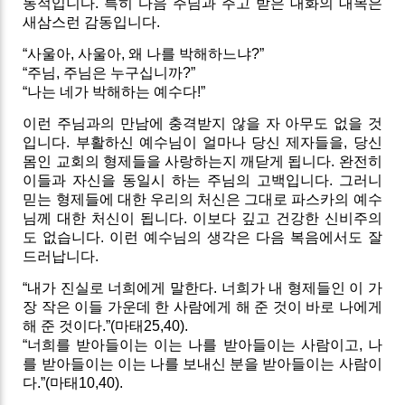
동적입니다. 특히 다음 주님과 주고 받은 대화의 대목은
새삼스런 감동입니다.
“사울아, 사울아, 왜 나를 박해하느냐?”
“주님, 주님은 누구십니까?”
“나는 네가 박해하는 예수다!”
이런 주님과의 만남에 충격받지 않을 자 아무도 없을 것
입니다. 부활하신 예수님이 얼마나 당신 제자들을, 당신
몸인 교회의 형제들을 사랑하는지 깨닫게 됩니다. 완전히
이들과 자신을 동일시 하는 주님의 고백입니다. 그러니
믿는 형제들에 대한 우리의 처신은 그대로 파스카의 예수
님께 대한 처신이 됩니다. 이보다 깊고 건강한 신비주의
도 없습니다. 이런 예수님의 생각은 다음 복음에서도 잘
드러납니다.
“내가 진실로 너희에게 말한다. 너희가 내 형제들인 이 가
장 작은 이들 가운데 한 사람에게 해 준 것이 바로 나에게
해 준 것이다.”(마태25,40).
“너희를 받아들이는 이는 나를 받아들이는 사람이고, 나
를 받아들이는 이는 나를 보내신 분을 받아들이는 사람이
다.”(마태10,40).