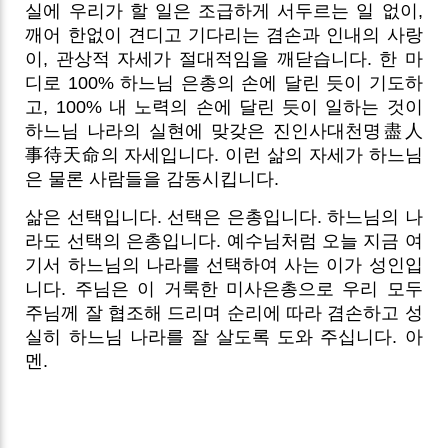
실에 우리가 할 일은 조급하게 서두르는 일 없이,
깨어 한없이 견디고 기다리는 겸손과 인내의 사랑
이, 관상적 자세가 절대적임을 깨닫습니다. 한 마
디로 100% 하느님 은총의 손에 달린 듯이 기도하
고, 100% 내 노력의 손에 달린 듯이 일하는 것이
하느님 나라의 실현에 맞갖은 진인사대천명盡人
事待天命의 자세입니다. 이런 삶의 자세가 하느님
은 물론 사람들을 감동시킵니다.
삶은 선택입니다. 선택은 은총입니다. 하느님의 나
라도 선택의 은총입니다. 예수님처럼 오늘 지금 여
기서 하느님의 나라를 선택하여 사는 이가 성인입
니다. 주님은 이 거룩한 미사은총으로 우리 모두
주님께 잘 협조해 드리며 순리에 따라 겸손하고 성
실히 하느님 나라를 잘 살도록 도와 주십니다. 아
멘.