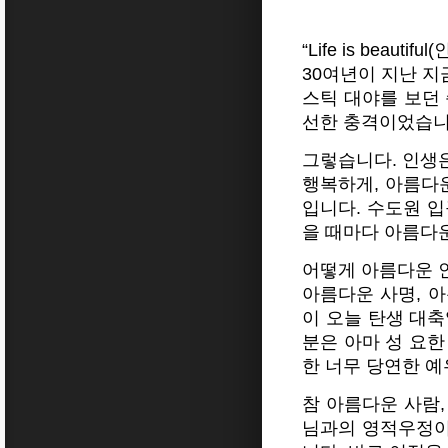
“Life is beaut
30여년이 지난 지
스틱 대야를 보던 
선한 충격이었습니
그렇습니다. 인생은
행복하게, 아름다
입니다. 수도원 
을 때마다 아름다운
어떻게 아름다운 
아름다운 사명, 아
이 오늘 탄생 대
분은 아마 성 요한
한 너무 당연한 
참 아름다운 사람,
님과의 영적우정이