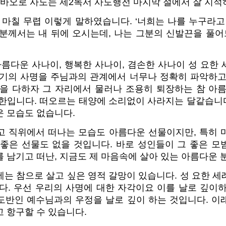
 바오로 사도는 제2독서 사도행전 마지막 절에서 잘 지적
 마칠 무렵 이렇게 말하였습니다. ‘너희는 나를 누구라
그분께서는 내 뒤에 오시는데, 나는 그분의 신발끈을 풀
아름다운 사나이, 행복한 사나이, 겸손한 사나이 성 요한
자기의 사명을 주님과의 관계에서 너무나 정확히 파악하고
명을 다하자 그 자리에서 물러나 조용히 퇴장하는 참 아름
한입니다. 떠오르는 태양에 소리없이 사라지는 달같습니다
운 모습도 없습니다.
고 직위에서 떠나는 모습도 아름다운 선물이지만, 특히 
 좋은 선물도 없을 것입니다. 바로 성인들이 그 좋은 모
 남기고 떠난, 지금도 제 마음속에 살아 있는 아름다운 
는 참으로 살고 싶은 영적 갈망이 있습니다. 성 요한 
다. 우선 우리의 사명에 대한 자각이요 이를 날로 깊이
도반인 예수님과의 우정을 날로 깊이 하는 것입니다. 이
 항구할 수 있습니다.