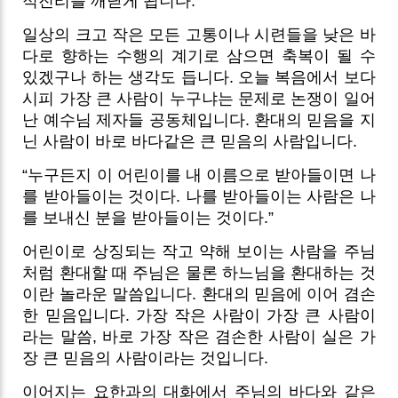
적진리를 깨닫게 됩니다.
일상의 크고 작은 모든 고통이나 시련들을 낮은 바
다로 향하는 수행의 계기로 삼으면 축복이 될 수
있겠구나 하는 생각도 듭니다. 오늘 복음에서 보다
시피 가장 큰 사람이 누구냐는 문제로 논쟁이 일어
난 예수님 제자들 공동체입니다. 환대의 믿음을 지
닌 사람이 바로 바다같은 큰 믿음의 사람입니다.
“누구든지 이 어린이를 내 이름으로 받아들이면 나
를 받아들이는 것이다. 나를 받아들이는 사람은 나
를 보내신 분을 받아들이는 것이다.”
어린이로 상징되는 작고 약해 보이는 사람을 주님
처럼 환대할 때 주님은 물론 하느님을 환대하는 것
이란 놀라운 말씀입니다. 환대의 믿음에 이어 겸손
한 믿음입니다. 가장 작은 사람이 가장 큰 사람이
라는 말씀, 바로 가장 작은 겸손한 사람이 실은 가
장 큰 믿음의 사람이라는 것입니다.
이어지는 요한과의 대화에서 주님의 바다와 같은