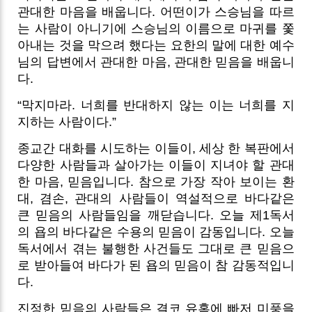
관대한 마음을 배웁니다. 어떤이가 스승님을 따르
는 사람이 아니기에 스승님의 이름으로 마귀를 쫓
아내는 것을 막으려 했다는 요한의 말에 대한 예수
님의 답변에서 관대한 마음, 관대한 믿음을 배웁니
다.
“막지마라. 너희를 반대하지 않는 이는 너희를 지
지하는 사람이다.”
종교간 대화를 시도하는 이들이, 세상 한 복판에서
다양한 사람들과 살아가는 이들이 지녀야 할 관대
한 마음, 믿음입니다. 참으로 가장 작아 보이는 환
대, 겸손, 관대의 사람들이 역설적으로 바다같은
큰 믿음의 사람들임을 깨닫습니다. 오늘 제1독서
의 욥의 바다같은 수용의 믿음이 감동입니다. 오늘
독서에서 겪는 불행한 사건들도 그대로 큰 믿음으
로 받아들여 바다가 된 욥의 믿음이 참 감동적입니
다.
진정한 믿음의 사람들은 결코 유혹에 빠저 미풍을