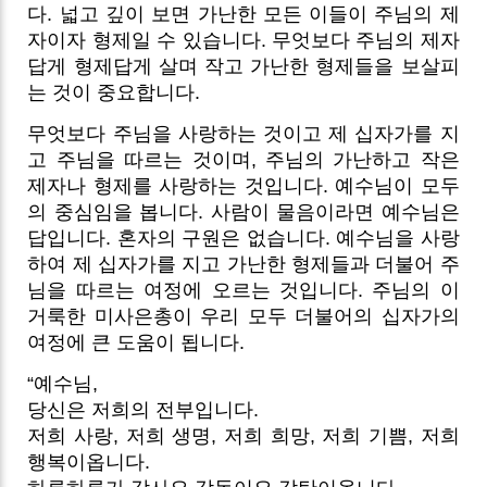
다. 넓고 깊이 보면 가난한 모든 이들이 주님의 제
자이자 형제일 수 있습니다. 무엇보다 주님의 제자
답게 형제답게 살며 작고 가난한 형제들을 보살피
는 것이 중요합니다.
무엇보다 주님을 사랑하는 것이고 제 십자가를 지
고 주님을 따르는 것이며, 주님의 가난하고 작은
제자나 형제를 사랑하는 것입니다. 예수님이 모두
의 중심임을 봅니다. 사람이 물음이라면 예수님은
답입니다. 혼자의 구원은 없습니다. 예수님을 사랑
하여 제 십자가를 지고 가난한 형제들과 더불어 주
님을 따르는 여정에 오르는 것입니다. 주님의 이
거룩한 미사은총이 우리 모두 더불어의 십자가의
여정에 큰 도움이 됩니다.
“예수님,
당신은 저희의 전부입니다.
저희 사랑, 저희 생명, 저희 희망, 저희 기쁨, 저희
행복이옵니다.