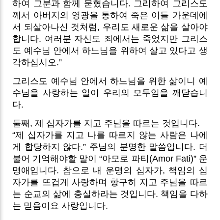
하여 그분과 함께 묻혔습니다. 그리하여 그리스도
께서 아버지의 영광을 통하여 죽은 이들 가운데에
서 되살아나신 것처럼, 우리도 새로운 삶을 살아야
합니다. 여러분 자신도 죄에서는 죽었지만 그리스
도 예수님 안에서 하느님을 위하여 살고 있다고 생
각하십시오.”
그리스도 예수님 안에서 하느님을 위한 삶이니 예
수님을 사랑하는 일이 우리의 모두임을 깨닫습니
다.
둘째, 제 십자가를 지고 주님을 따르는 것입니다.
“제 십자가를 지고 나를 따르지 않는 사람은 나에
게 합당하지 않다.” 주님의 분명한 말씀입니다. 더
불어 기억해야할 말이 “아모로 파티(Amor Fati)” 운
명애입니다. 참으로 내 운명의 십자가, 책임의 십
자가를 뜨겁게 사랑하며 항구히 지고 주님을 따르
는 순교의 삶에 충실하라는 것입니다. 책임을 다하
는 믿음이요 사랑입니다.