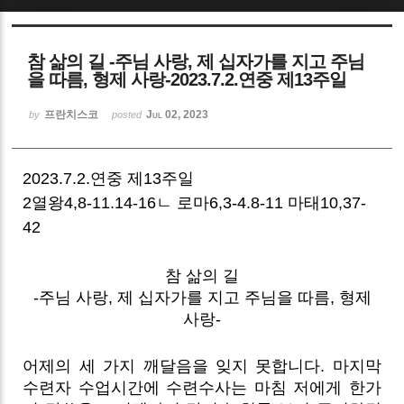
Sketchbook5, 스케치북5
참 삶의 길 -주님 사랑, 제 십자가를 지고 주님
을 따름, 형제 사랑-2023.7.2.연중 제13주일
프란치스코
Jul 02, 2023
by
posted
Sketchbook5, 스케치북5
2023.7.2.연중 제13주일
2열왕4,8-11.14-16ㄴ 로마6,3-4.8-11 마태10,37-
42
참 삶의 길
-주님 사랑, 제 십자가를 지고 주님을 따름, 형제
사랑-
어제의 세 가지 깨달음을 잊지 못합니다. 마지막
수련자 수업시간에 수련수사는 마침 저에게 한가