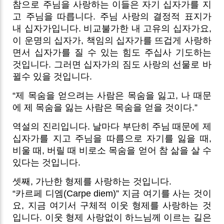
참으로 주님을 사랑하는 이들은 자기 십자가를 지
고 주님을 따릅니다. 주님 사랑의 결정적 표지가
내 십자가입니다. 비교불가한 내 고유의 십자가요,
이 운명의 십자가, 책임의 십자가를 뜨겁게 사랑하
면서 십자가를 질 수 있는 힘도 주십사 기도하는
것입니다. 그러면 십자가의 짐도 사랑의 선물로 바
뀔수 있을 것입니다.
“제 목숨을 얻으려는 사람은 목숨을 잃고, 나 때문
에 제 목숨을 잃는 사람은 목숨을 얻을 것이다.”
역설의 진리입니다. 날마다 부단히 주님 때문에 제
십자가를 지고 주님을 따름으로 자기를 잃을 때,
비울 때, 버릴 때 비로소 목숨을 얻어 참 삶을 살 수
있다는 것입니다.
셋째, 가난한 형제를 사랑하는 것입니다.
“카르페 디엠(Carpe diem)” 지금 여기를 사는 것이
요, 지금 여기서 구체적 이웃 형제를 사랑하는 것
입니다. 이웃 형제 사랑없이 하느님께 이르는 길은