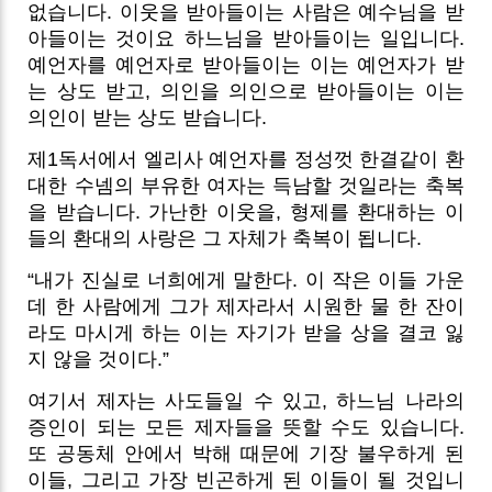
없습니다. 이웃을 받아들이는 사람은 예수님을 받
아들이는 것이요 하느님을 받아들이는 일입니다.
예언자를 예언자로 받아들이는 이는 예언자가 받
는 상도 받고, 의인을 의인으로 받아들이는 이는
의인이 받는 상도 받습니다.
제1독서에서 엘리사 예언자를 정성껏 한결같이 환
대한 수넴의 부유한 여자는 득남할 것일라는 축복
을 받습니다. 가난한 이웃을, 형제를 환대하는 이
들의 환대의 사랑은 그 자체가 축복이 됩니다.
“내가 진실로 너희에게 말한다. 이 작은 이들 가운
데 한 사람에게 그가 제자라서 시원한 물 한 잔이
라도 마시게 하는 이는 자기가 받을 상을 결코 잃
지 않을 것이다.”
여기서 제자는 사도들일 수 있고, 하느님 나라의
증인이 되는 모든 제자들을 뜻할 수도 있습니다.
또 공동체 안에서 박해 때문에 기장 불우하게 된
이들, 그리고 가장 빈곤하게 된 이들이 될 것입니