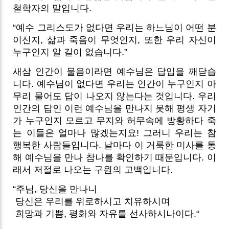
철학자의 말입니다.
“예수 그리스도가 없다면 우리는 하느님이 어떤 분
이신지, 삶과 죽음이 무엇인지, 또한 우리 자신이
누구인지 알 길이 없습니다.”
새삼 인간이 물음이라면 예수님은 답입을 깨닫습
니다. 예수님이 없다면 우리는 인간이 누구인지 아
무리 물어도 답이 나오지 않는다는 것입니다. 우리
인간의 답인 이런 예수님을 만나지 못해 평생 자기
가 누구인지 모르고 무지와 허무속에 방황하다 죽
는 이들은 얼마나 많겠는지요! 그러니 우리는 참
행복한 사람들입니다. 날마다 이 거룩한 미사를 통
해 예수님을 만나 참나를 확인하기 때문입니다. 이
래서 저절로 나오는 구원의 고백입니다.
“주님, 당신을 만나니
당신은 우리를 위로하시고 치유하시며
희망과 기쁨, 평화와 자유를 선사하시나이다.“