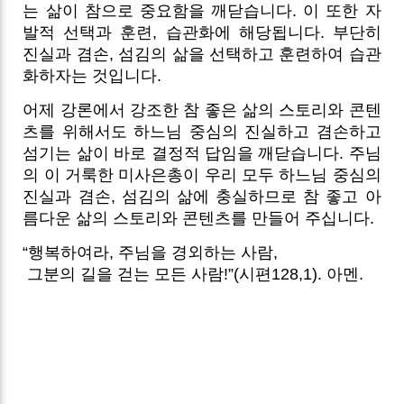
는 삶이 참으로 중요함을 깨닫습니다. 이 또한 자
발적 선택과 훈련, 습관화에 해당됩니다. 부단히
진실과 겸손, 섬김의 삶을 선택하고 훈련하여 습관
화하자는 것입니다.
어제 강론에서 강조한 참 좋은 삶의 스토리와 콘텐
츠를 위해서도 하느님 중심의 진실하고 겸손하고
섬기는 삶이 바로 결정적 답임을 깨닫습니다. 주님
의 이 거룩한 미사은총이 우리 모두 하느님 중심의
진실과 겸손, 섬김의 삶에 충실하므로 참 좋고 아
름다운 삶의 스토리와 콘텐츠를 만들어 주십니다.
“행복하여라, 주님을 경외하는 사람,
그분의 길을 걷는 모든 사람!”(시편128,1). 아멘.