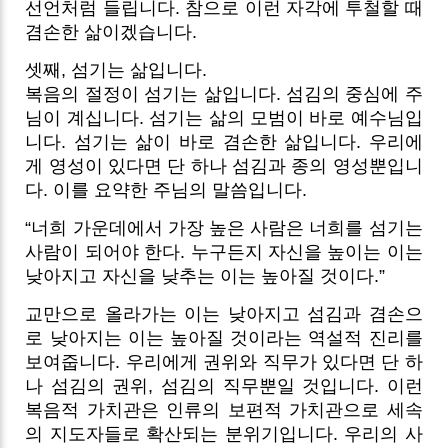
선언처럼 들립니다. 참으로 이런 자각에 투철할 때
겸손한 삶이겠습니다.
셋째, 섬기는 삶입니다.
복음의 절정이 섬기는 삶입니다. 섬김의 중심에 주
님이 계십니다. 섬기는 삶의 모범이 바로 예수님입
니다. 섬기는 삶이 바로 겸손한 삶입니다. 우리에
게 영성이 있다면 단 하나 섬김과 종의 영성뿐입니
다. 이를 요약한 주님의 말씀입니다.
“너희 가운데에서 가장 높은 사람은 너희를 섬기는
사람이 되어야 한다. 누구든지 자신을 높이는 이는
낮아지고 자신을 낮추는 이는 높아질 것이다.”
교만으로 올라가는 이는 낮아지고 섬김과 겸손으
로 낮아지는 이는 높아질 것이라는 역설적 진리를
보여줍니다. 우리에게 권위와 직무가 있다면 단 하
나 섬김의 권위, 섬김의 직무뿐일 것입니다. 이런
복음적 가치관은 인류의 보편적 가치관으로 세속
의 지도자들로 확산되는 분위기입니다. 우리의 사