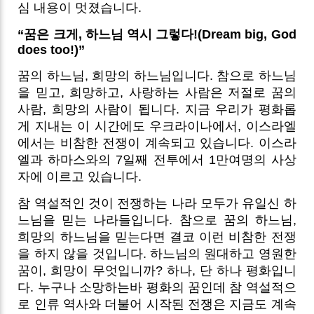
심 내용이 멋졌습니다.
“꿈은 크게, 하느님 역시 그렇다!(Dream big, God
does too!)”
꿈의 하느님, 희망의 하느님입니다. 참으로 하느님
을 믿고, 희망하고, 사랑하는 사람은 저절로 꿈의
사람, 희망의 사람이 됩니다. 지금 우리가 평화롭
게 지내는 이 시간에도 우크라이나에서, 이스라엘
에서는 비참한 전쟁이 계속되고 있습니다. 이스라
엘과 하마스와의 7일째 전투에서 1만여명의 사상
자에 이르고 있습니다.
참 역설적인 것이 전쟁하는 나라 모두가 유일신 하
느님을 믿는 나라들입니다. 참으로 꿈의 하느님,
희망의 하느님을 믿는다면 결코 이런 비참한 전쟁
을 하지 않을 것입니다. 하느님의 원대하고 영원한
꿈이, 희망이 무엇입니까? 하나, 단 하나 평화입니
다. 누구나 소망하는바 평화의 꿈인데 참 역설적으
로 인류 역사와 더불어 시작된 전쟁은 지금도 계속