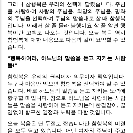
그러니 참행복은 우리의 선택에 달렸습니다. 주님
을 사랑하여 사랑의 주님을. 희망의 주님을, 평화
의 주님을 선택하여 주님의 말씀대로 살 때 참행복
입니다. 이래서 살 줄 몰라 불행이요 살 줄 알면 행
복이란 고백도 나오는 것입니다. 오늘 복음 역시
참행복에 대한 내용으로 다음과 같이 요약할 수 있
습니다.
“행복하여라, 하느님의 말씀을 듣고 지키는 사람
들!”
참행복은 우리의 권리이자 의무이자 책임입니다.
누구나 마음만 먹으면 참행복을 선택하여 살 수 있
습니다. 바로 하느님의 말씀을 듣고 지키는 노력에
항구할 때입니다. 참으로 하느님을 사랑하는 사람
들은 말씀을 사랑하여 듣고 지키는데 한결같이, 끊
임없이 항구한 열정과 노력을 다할 것입니다.
오늘 복음은 단 두절로 짧습니다만 참행복의 비결
을 모두 담고 있습니다. 어떤 여자와 주님이 주고