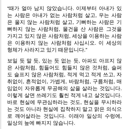
“때가 얼마 남지 않았습니다. 이제부터 아내가 있
는 사람은 아내가 없는 사람처럼 살고, 우는 사람
은 울지 않는 사람처럼 살고, 기뻐하는 사람은 기
뻐하지 않는 사람처럼, 물건을 산 사람은 그것을
가지고 있지 않은 사람처럼, 세상을 이용하는 사람
은 이용하지 않는 사람처럼 사십시오. 이 세상의
형체가 사라지고 있기 때문입니다.”
보일 듯 말 듯, 있는 듯 없는 듯, 아파도 아프지 않
은 사람처럼, 힘들어도 힘들지 않은 것처럼, 슬퍼
도 슬프지 않은 사람처럼, 적게 먹고 적게 쓰고, 자
취없이, 흔적없이, 가볍게, 바람처럼, 구름처럼, 매
임없이 자유롭게 무공해의 삶을 살라는 것입니다.
이렇게 살면 쓰레기도 훨씬 적게 내고 살것입니다.
바로 현실에 무관심하라는 것도, 현실을 무시하라
는 것도 아니라 현실에 집착하지 말고 맑은 의식으
로 깨어살라는 것입니다. 이래야 일상의 수렁에,
일상의 늪에 빠지지 않습니다.