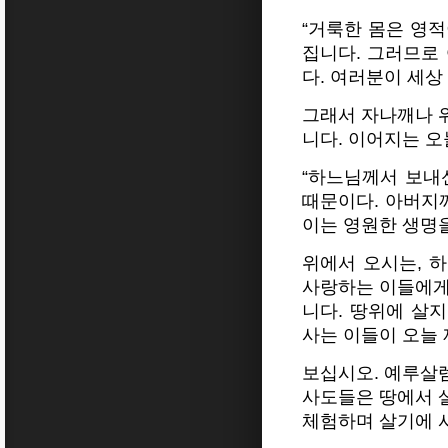
“거룩한 몸은 영적
집니다. 그러므로
다. 여러분이 세상
그래서 자나깨나 
니다. 이어지는 오
“하느님께서 보내
때문이다. 아버지
이는 영원한 생명을
위에서 오시는, 
사랑하는 이들에게
니다. 땅위에 살
사는 이들이 오늘
보십시오. 예루살
사도들은 땅에서 
체험하며 살기에 