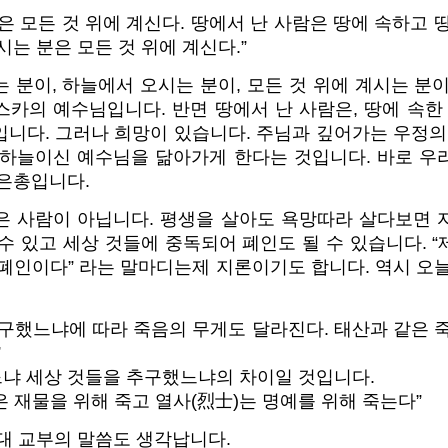
은 모든 것 위에 계신다. 땅에서 난 사람은 땅에 속하고 
시는 분은 모든 것 위에 계신다.”
 분이, 하늘에서 오시는 분이, 모든 것 위에 계시는 분
카의 예수님입니다. 반면 땅에서 난 사람은, 땅에 속한
니다. 그러나 희망이 있습니다. 주님과 깊어가는 우정의
 하늘이신 예수님을 닮아가게 한다는 것입니다. 바로 우
사은총입니다.
은 사람이 아닙니다. 평생을 살아도 욕망따라 살다보면 
수 있고 세상 것들에 중독되어 폐인도 될 수 있습니다. 
폐인이다” 라는 말마디는제 지론이기도 합니다. 역시 오
구했느냐에 따라 죽음의 무게도 달라진다. 태산과 같은 
”
냐 세상 것들을 추구했느냐의 차이일 것입니다.
 재물을 위해 죽고 열사(烈士)는 명예를 위해 죽는다”
대 교부의 말씀도 생각납니다.