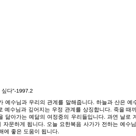
다”-1997.2
카 예수님과 우리의 관계를 말해줍니다. 하늘과 산은 예
로 예수님과 깊어지는 우정 관계를 상징합니다. 죽을 때까
을 닮아가는 예닮의 여정중의 우리들입니다. 과연 날로 
 자문하게 됩니다. 오늘 요한복음 사가가 전하는 예수님
해에 좋은 도움이 됩니다.