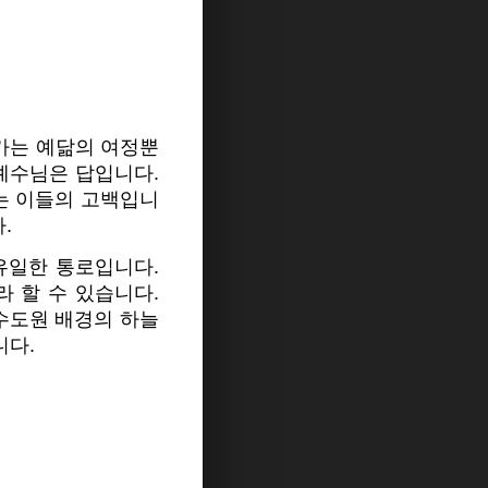
가는 예닮의 여정뿐
예수님은 답입니다.
는 이들의 고백입니
.
유일한 통로입니다.
 할 수 있습니다.
 수도원 배경의 하늘
니다.