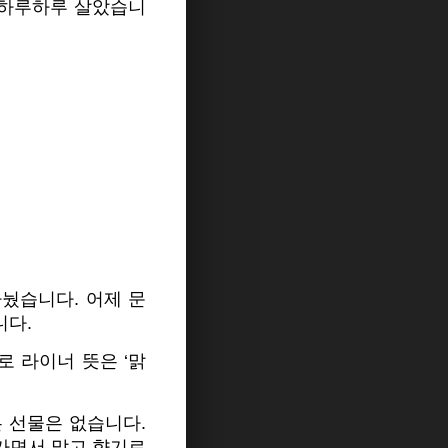
“하루하루 살았습니
눴습니다. 어제 문
니다.
로 라이너 뜻은 ‘맑
 선물은 없습니다.
가면서 맑고 향기로