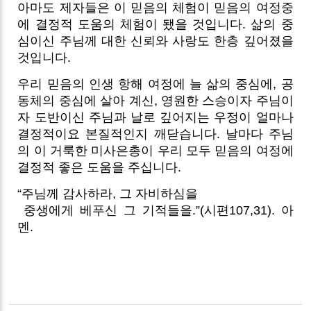
아마도 제자들은 이 믿음의 체험이 믿음의 여정중
에 결정적 도움의 체험이 됐을 것입니다. 삶의 중
심이신 주님께 대한 신뢰와 사랑도 한층 깊어졌을
것입니다.
우리 믿음의 인생 항해 여정에 늘 삶의 중심에, 공
동체의 중심에 살아 계신, 영원한 스승이자 주님이
자 도반이신 주님과 날로 깊어지는 우정이 얼마나
결정적이요 본질적인지 깨닫습니다. 날마다 주님
의 이 거룩한 미사은총이 우리 모두 믿음의 여정에
결정적 좋은 도움을 주십니다.
“주님께 감사하라,
그 자비하심을
중생에게 베푸신 그 기적들을.”(시편107,31). 아
멘.