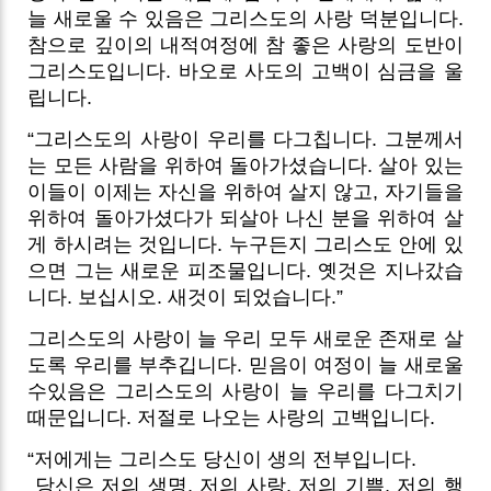
늘 새로울 수 있음은 그리스도의 사랑 덕분입니다.
참으로 깊이의 내적여정에 참 좋은 사랑의 도반이
그리스도입니다. 바오로 사도의 고백이 심금을 울
립니다.
“그리스도의 사랑이 우리를 다그칩니다. 그분께서
는 모든 사람을 위하여 돌아가셨습니다. 살아 있는
이들이 이제는 자신을 위하여 살지 않고, 자기들을
위하여 돌아가셨다가 되살아 나신 분을 위하여 살
게 하시려는 것입니다. 누구든지 그리스도 안에 있
으면 그는 새로운 피조물입니다. 옛것은 지나갔습
니다. 보십시오. 새것이 되었습니다.”
그리스도의 사랑이 늘 우리 모두 새로운 존재로 살
도록 우리를 부추깁니다. 믿음이 여정이 늘 새로울
수있음은 그리스도의 사랑이 늘 우리를 다그치기
때문입니다. 저절로 나오는 사랑의 고백입니다.
“저에게는 그리스도 당신이 생의 전부입니다.
당신은 저의 생명, 저의 사랑, 저의 기쁨, 저의 행