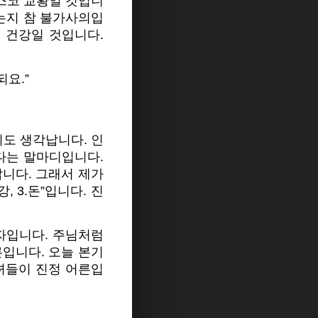
스코 교황일 것입니
시는지 참 불가사의입
 건강일 것입니다.
요.”
도 생각납니다. 인
다는 말마디입니다.
니다. 그래서 제가
, 3.돈”입니다. 진
자입니다. 주님처럼
입니다. 오늘 본기
녀들이 진정 어른입