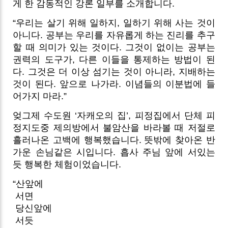
게 한 감동적인 강론 일부를 소개합니다.
“우리는 살기 위해 일하지, 일하기 위해 사는 것이
아니다. 공부는 우리를 자유롭게 하는 진리를 추구
할 때 의미가 있는 것이다. 그것이 없이는 공부는
권력의 도구가, 다른 이들을 통제하는 방법이 된
다. 그것은 더 이상 섬기는 것이 아니라, 지배하는
것이 된다. 앞으로 나가라. 이념들의 이분법에 들
어가지 마라.”
엊그제 수도원 ‘자캐오의 집’, 피정집에서 단체 피
정지도중 제의방에서 불암산을 바라볼 때 저절로
흘러나온 고백에 행복했습니다.
뜻밖에 찾아온 반
가운 손님같은 시입니다. 흡사 주님 앞에 서있는
듯 행복한 체험이었습니다.
“산앞에
서면
당신앞에
서듯