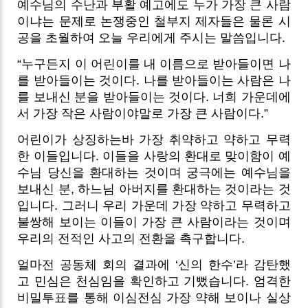
예수님의 수난과 부활 예고에도 누가 가장 큰 사람
이냐는 문제로 논쟁중인 철부지 제자들은 물론 시
공을 초월하여 오늘 우리에게 주시는 말씀입니다.
“누구든지 이 어린이를 내 이름으로 받아들이면 나
를 받아들이는 것이다. 나를 받아들이는 사람은 나
를 보내신 분을 받아들이는 것이다. 너희 가운데에
서 가장 작은 사람이야말로 가장 큰 사람이다.”
어린이가 상징하는바 가장 취약하고 약하고 무력
한 이들입니다. 이들을 사랑의 환대로 맞이함이 예
수님 당신을 환대하는 것이며 궁극에는 예수님을
보내신 분, 하느님 아버지를 환대하는 것이라는 것
입니다. 그러니 우리 가운데 가장 약하고 무력하고
불쌍해 보이는 이들이 가장 큰 사람이라는 것이며
우리의 전적인 사고의 전환을 촉구합니다.
얼마전 공동체 회의 결과에 ‘신의 한수’라 감탄했
고 민심은 천심임을 확인하고 기뻤습니다. 엄격한
비밀투표를 통해 이심전심 가장 약해 보이나 실상