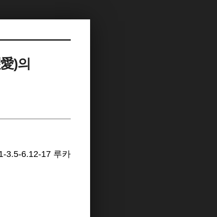
愛)의
1-3.5-6.12-17 루카