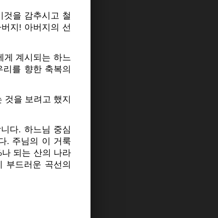
 이것을 감추시고 철
버지! 아버지의 선
에게 계시되는 하느
우리를 향한 축복의
는 것을 보려고 했지
니다. 하느님 중심
. 주님의 이 거룩
%나 되는 산의 나라
이 부드러운 곡선의