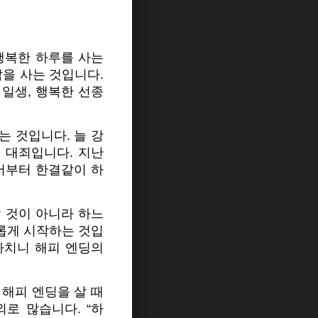
 행복한 하루를 사는
삶을 사는 것입니다.
 일생, 행복한 선종
 것입니다. 늘 강
 대죄입니다. 지난
서부터 한결같이 하
할 것이 아니라 하느
롭게 시작하는 것입
마치니 해피 엔딩의
 해피 엔딩을 살 때
로 많습니다. “하