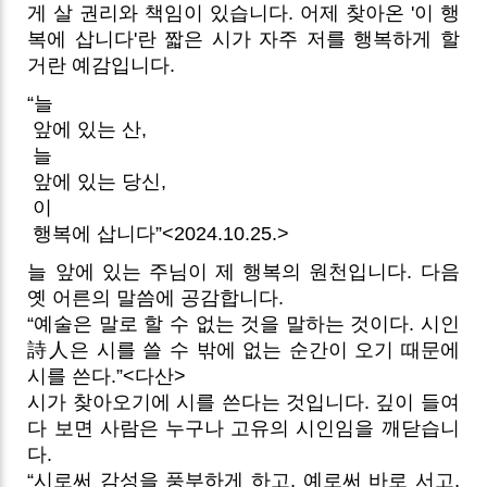
게 살 권리와 책임이 있습니다. 어제 찾아온 '이 행
복에 삽니다'란 짧은 시가 자주 저를 행복하게 할
거란 예감입니다.
“늘
앞에 있는 산,
늘
앞에 있는 당신,
이
행복에 삽니다”<2024.10.25.>
늘 앞에 있는 주님이 제 행복의 원천입니다. 다음
옛 어른의 말씀에 공감합니다.
“예술은 말로 할 수 없는 것을 말하는 것이다. 시인
詩人은 시를 쓸 수 밖에 없는 순간이 오기 때문에
시를 쓴다.”<다산>
시가 찾아오기에 시를 쓴다는 것입니다. 깊이 들여
다 보면 사람은 누구나 고유의 시인임을 깨닫습니
다.
“시로써 감성을 풍부하게 하고, 예로써 바로 서고,