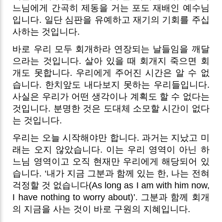
느님에게 간곡히 제동을 거는 포도 재배인 예수님
입니다. 일단 심판을 유예하고 재기의 기회를 주십
사하는 것입니다.
바로 우리 모두 회개하라 연장되는 날들임을 깨달
으라는 것입니다. 살아 있을 때 회개지 죽으면 회
개도 못합니다. 우리에게 주어진 시간은 알 수 없
습니다. 한치앞도 내다보지 못하는 우리들입니다.
사실은 우리가 어떤 생각이나 계획도 할 수 없다는
것입니다. 분명한 것은 도대체 소모할 시간이 없다
는 것입니다.
우리는 오늘 시작해야만 합니다. 과거는 지났고 미
래는 오지 않았습니다. 이는 우리 영역이 아닌 하
느님 영역이고 오직 현재만 우리에게 해당되어 있
습니다. ‘내가 지금 그분과 함께 있는 한, 나는 전혀
걱정할 것 없습니다(As long as I am with him now,
I have nothing to worry about)’. 그분과 함께 회개
의 지금을 사는 것이 바로 구원의 지혜입니다.