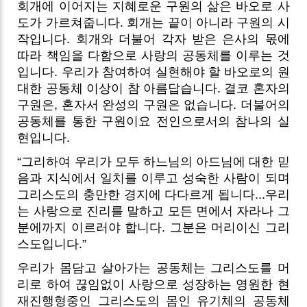
회개에 이어지는 지혜로운 구원의 삶은 바오로 사
도가 가르쳐줍니다. 회개는 끝이 아니라 구원의 시
작입니다. 회개와 더불어 각자 받은 은사의 몫에
따라 책임을 다함으로 사랑의 공동체를 이루는 것
입니다. 우리가 참여하여 실현해야 할 바오로의 원
대한 공동체 이상이 참 아름답습니다. 결코 혼자의
구원은, 혼자서 완성의 구원은 없습니다. 더불어의
공동체를 통한 구원이요 전인으로서의 참나의 실
현입니다.
“그리하여 우리가 모두 하느님의 아드님에 대한 믿
음과 지식에서 일치를 이루고 성숙한 사람이 되며
그리스도의 충만한 경지에 다다르게 됩니다...우리
는 사랑으로 진리를 말하고 모든 면에서 자라나 그
분에까지 이르러야 합니다. 그분은 머리이신 그리
스도입니다.”
우리가 몸담고 살아가는 공동체는 그리스도를 머
리로 하여 끊임없이 사랑으로 성장하는 영원한 현
재진행형중인 그리스도의 몸인 유기체의 공동체