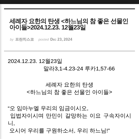
Sketchbook5, 스케치북5
세례자 요한의 탄생 <하느님의 참 좋은 선물인
아이들>2024.12.23. 12월23일
프란치스코
Dec 23, 2024
by
posted
Sketchbook5, 스케치북5
2024.12.23. 12월23일
말라3,1-4.23-24 루카1,57-66
세례자 요한의 탄생
<하느님의 참 좋은 선물인 아이들>
“오 임마누엘 우리의 임금이시오,
입법자이시며 만민이 갈망하는 이요 구속자이시
니,
오시어 우리를 구원하소서, 우리 하느님!”