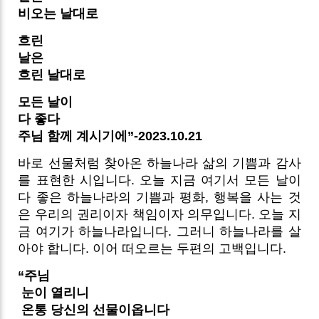
비오는 날대로
흐린
날은
흐린 날대로
모든 날이
다 좋다
주님 함께 계시기에”-2023.10.21
바로 선물처럼 찾아온 하늘나라 삶의 기쁨과 감사
를 표현한 시입니다. 오늘 지금 여기서 모든 날이
다 좋은 하늘나라의 기쁨과 평화, 행복을 사는 것
은 우리의 권리이자 책임이자 의무입니다. 오늘 지
금 여기가 하늘나라입니다. 그러니 하늘나라를 살
아야 합니다. 이어 떠오르는 두편의 고백입니다.
“주님
눈이 열리니
온통 당신의 선물이옵니다