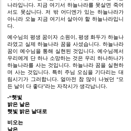
나라입니다. 지금 여기서 하늘나라를 못살면 죽어
서도 못삽니다. 저 밖 어디엔가 있는 하늘나라가
아니라 오늘 지금 여기서 살아야 할 하늘나라입니
다.
예수님의 평생 꿈이자 소원이, 평생 화두가 하늘나
라였고 실제 하늘나라 꿈을 사셨습니다. 하늘나라
꿈이 예수님을 통해 실현된 것입니다. 예수님께서
우리에게 단 하나 소망하는 것은 우리 하나하나가
하늘나라를 사는 것입니다. 하늘나라 꿈을 실현하
며 사는 것입니다. 특히 주님 오심을 기다리는 대
림시기가 그러합니다. 얼마전 참 많이 나눴던 “모
든 날이 다 좋다”라는 자작시가 생각납니다.
-“햇빛
밝은 날은
햇빛 밝은 날대로
비오는
날은