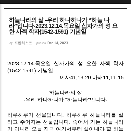
Sketchbook5, 스케치북5
하늘나라의 삶 -우리 하나하나가 “하늘 나
라”입니다-2023.12.14.목요일 십자가의 성 요
한 사젝 학자(1542-1591) 기념일
프란치스코
Dec 14, 2023
by
posted
Sketchbook5, 스케치북5
2023.12.14.목요일 십자가의 성 요한 사젝 학자
(1542-1591) 기념일
이사41,13-20 마태11,11-15
하늘나라의 삶
-우리 하나하나가 “하늘나라”입니다-
하루하루가 선물입니다. 하루하루 하늘나라를 살
라고 주어지는 선물입니다. 죽어서 가는 하늘나라
가 아니라 오늘 지금 여기서부터 살아내야 할 하늘