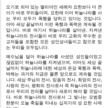
오기로 되어 있는 엘리야인 세례자 요한보다 더 큰
이가 바로 우리들이며, 요한에 이어 하늘나라를 사
는 우리 모두가 폭행을 당하고 있다는 것입니다.
아마 세상 끝날까지 이런 폭행과 폭력은 계속될 것
입니다. 바로 여기서 하늘나라를 살아낸, 지켜낸
하늘나라의 전사들이 바로 우리 교회의 무수한 순
교자들을 포함한 모든 성인성녀들이고 참으로 믿
는 우리들 모두입니다.
예수님을 닮아 하늘나라를 사셨던 성인들이었고
끊임없이 하늘나라를 지켜냈으며, 아마도 세상 끝
날까지 하늘나라에 대한 세상의 온갖 폭행과 폭력,
박해는 과거와 지금은 물론 앞으로도 계속될 것입
니다. 새삼 주님의 전사, 믿음의 전사, 희망의 전사,
사랑의 전사, 평화의 전사로서 즉 하늘나라의 전사
로서 우리의 전의를 날마다 새로이 해야 할 것입니
다. 바로 하늘나라의 전사로서 그 빛나는 모범중
한분이 오늘 축일을 지내는 십자가의 성 요한 사제