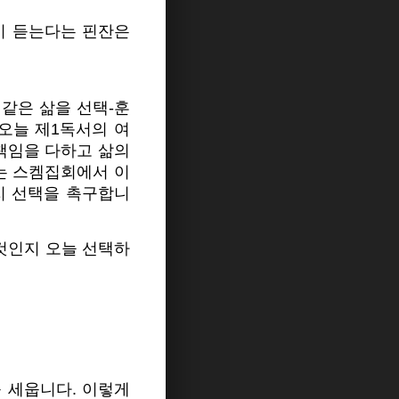
많이 듣는다는 핀잔은
같은 삶을 선택-훈
오늘 제1독서의 여
책임을 다하고 삶의
는 스켐집회에서 이
지 선택을 촉구합니
 것인지 오늘 선택하
 세웁니다. 이렇게