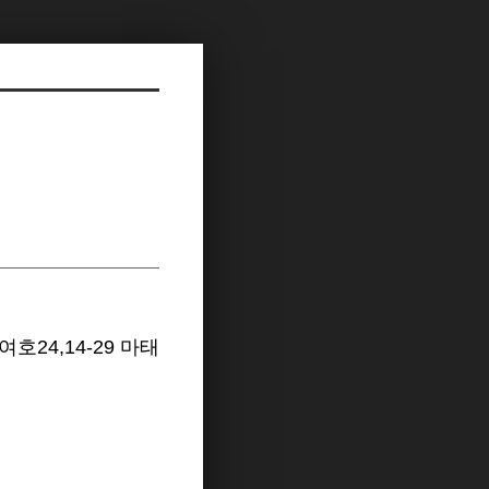
여호24,14-29 마태