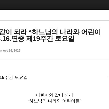
같이 되라 “하느님의 나라와 어린이
.8.16.연중 제19주간 토요일
Aug 16, 2025
ed
 제19주간 토요일
어린이와 같이 되라
“하느님의 나라와 어린이들”