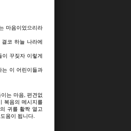
우는 마음이었으리라
 결코 하늘 나라에
들이 꾸짖자 이렇게
나라는 이 어린이들과
이는 마음, 편견없
이 복음의 메시지를
의 귀를 활짝 열고
 도움이 됩니다.