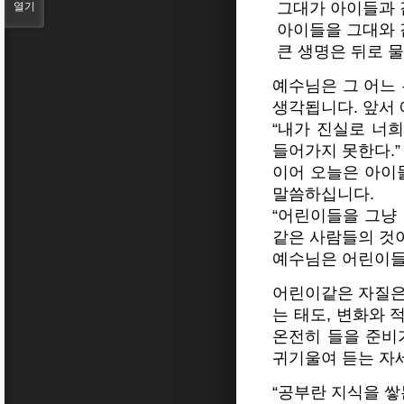
그대가 아이들과 
열기
아이들을 그대와 
큰 생명은 뒤로 
예수님은 그 어느
생각됩니다. 앞서
“내가 진실로 너
들어가지 못한다.”
이어 오늘은 아이
말씀하십니다.
“어린이들을 그냥 
같은 사람들의 것이
예수님은 어린이들
어린이같은 자질은
는 태도, 변화와
온전히 들을 준비
귀기울여 듣는 자세
“공부란 지식을 쌓