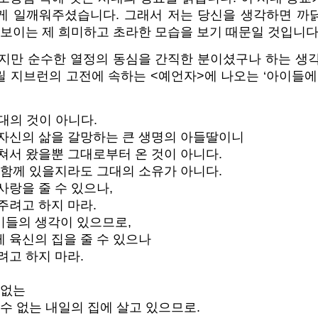
게 일깨워주셨습니다. 그래서 저는 당신을 생각하면 까
춰보이는 제 희미하고 초라한 모습을 보기 때문일 것입니다.
없지만 순수한 열정의 동심을 간직한 분이셨구나 하는 생각
 지브런의 고전에 속하는 <예언자>에 나오는 ‘아이들에
대의 것이 아니다.
자신의 삶을 갈망하는 큰 생명의 아들딸이니
쳐서 왔을뿐 그대로부터 온 것이 아니다.
 함께 있을지라도 그대의 소유가 아니다.
사랑을 줄 수 있으나,
주려고 하지 마라.
들의 생각이 있으므로,
 육신의 집을 줄 수 있으나
려고 하지 마라.
 없는
수 없는 내일의 집에 살고 있으므로.