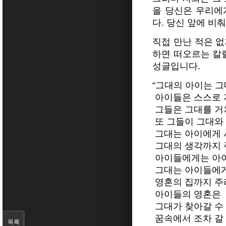
을 당신은 우리에
다. 당신 앞에 비
직접 만난 적은 
하면 떠오르는 칼릴
성글입니다.
“그대의 아이는 그
아이들은 스스로 
그들은 그대를 거
또 그들이 그대와
그대는 아이에게 
그대의 생각까지 
아이들에게는 아이
그대는 아이들에게
영혼의 집까지 주
아이들의 영혼은
그대가 찾아갈 수
꿈속에서 조차 갈 
목록