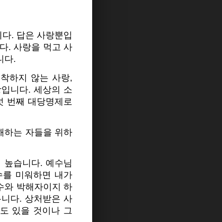
다. 답은 사랑뿐입
다. 사랑을 먹고 사
니다.
착하지 않는 사랑,
입니다. 세상의 소
섯 번째 대당명제로
박해하는 자들을 위하
 높습니다. 예수님
수를 미워하면 내가
원수와 박해자이지 하
릅니다. 상처받은 사
도 있을 것이나 그