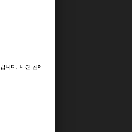
입니다. 내친 김에