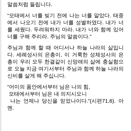
말씀처럼 들립니다.
“모태에서 너를 빚기 전에 나는 너를 알았다. 태중
에서 나오기 전에 내가 너를 성별하였다. 내가 너
를 세웠다. 두려워하지 마라. 내가 너와 함께 있어
너를 구해 주리라. 주님의 말씀이다.”
주님과 함께 할 때 어디서나 하늘 나라의 삶입니
다. 세례성사의 은총이, 이 거룩한 성체성사의 은
총이 우리 모두 한결같이 신망애의 삶에 충실함으
로 오늘 지금 여기서부터 주님과 함께 하늘 나라의
신비를 살게 해 주십니다.
“어미의 품안에서부터 님은 나의 힘,
모태에서부터 님은 내 의지시오니
나는 언제나 당신을 믿었나이다.”(시편71,6). 아
멘.