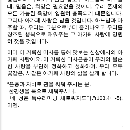
때, 믿음은, 희망은 필요없을 것이니, 우리 존재의
모든 가능한 욕망이 영원히 충족되기 때문입니다.
그러나 아가페 사랑은 남을 것입니다. 하느님과 마
주할 때, 우리는 그분으로부터 흘러나오고 우리를
창조된 행복으로 채워주는 그 아가페 사랑에 영원
히 젖을 것입니다.
이미 이 거룩한 미사를 통해 맛보는 천상에서의 아
가페 사랑이요, 이 거룩한 미사은총이 우리의 불순
한 사랑을 부단히 정화하고 성화하여, 우리 모두
꽃같은, 시같은 아가페 사랑의 삶을 살게 합니다.
“은총과 자비로 관을 씨워 주시는 분,
한평생을 복으로 채워주시니,
네 청춘 독수리마냥 새로워지도다.”(103,4ㄴ-5).
아멘.