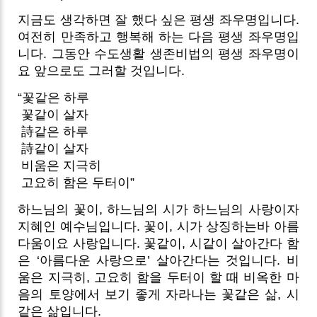
지금도 생각하면 잘 했다 싶은 평생 좌우명입니다.
여전히 만족하고 행복해 하는 다음 평생 좌우명입
니다. 그동안 수도생활 생존비법의 평생 좌우명이
요 앞으로도 그러할 것입니다.
“꽃같은 하루
꽃같이 살자
詩같은 하루
詩같이 살자
비움은 지극히
고요히 함은 두터이”
하느님의 꽃이, 하느님의 시가 하느님의 사랑이자
지혜인 예수님입니다. 꽃이, 시가 상징하는바 아름
다움이요 사랑입니다. 꽃같이, 시같이 살아간다 함
은 ‘아름다운 사랑으로’ 살아간다는 것입니다. 비
움은 지극히, 고요히 함을 두터이 할 때 비옥한 마
음의 토양에서 보기 좋게 자라나는 꽃같은 삶, 시
같은 삶입니다.