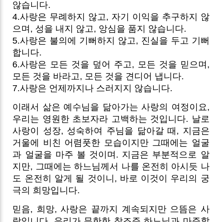
않습니다.
4.사랑은 무례하지 않고, 자기 이익을 추구하지 않
으며, 성을 내지 않고, 앙심을 품지 않습니다.
5.사랑은 불의에 기뻐하지 않고, 진실을 두고 기뻐
합니다.
6.사랑은 모든 것을 덮어 주고, 모든 것을 믿으며,
모든 것을 바라고, 모든 것을 견디어 냅니다.
7.사랑은 언제까지나 스러지지 않습니다.
이래서 삶은 예수님을 닮아가는 사랑의 여정이요,
우리는 영원한 초보자라 고백하는 것입니다. 날로
사랑이 성장, 성숙하여 주님을 닮아갈 때, 지금은
거울에 비친 어렴풋한 모습이지만 그때에는 얼굴
과 얼굴을 마주 볼 것이며. 지금은 부분적으로 알
지만, 그때에는 하느님께서 나를 온전히 아시듯 나
도 온전히 알게 될 것이니, 바로 이것이 우리의 궁
극의 희망입니다.
믿음, 희망, 사랑은 끝까지 계속되지만 으뜸은 사
랑입니다. 우리가 무한한 창조주 하느님과 마주할