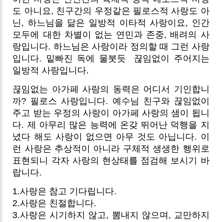
도 아니요, 친구간의 우정같은 필로스적 사랑도 아
닌, 하느님을 닮은 일방적 이타적 사랑이요, 인간
모두에 대한 차별이 없는 연민과 존중, 배려의 사
랑입니다. 하느님은 사랑이라 정의할 때 그런 사랑
입니다. 밑빠진 독에 물붓듯
끊임없이 주어지는
일방적 사랑입니다.
끊임없는 아가페 사랑의 동력은 어디서 기인합니
까? 필로스 사랑입니다. 예수님 친구와 끊임없이
주고 받는 우정의 사랑이 아가페 사랑의 샘이 됩니
다. 제 아무리 많은 능력에 온갖 뛰어난 덕행을 지
녔다 해도 사랑이 없으면 아무 것도 아닙니다. 이
런 사랑은 추상적이 아니라 구체적 생생한 행위로
표현되니 각자 사랑의 현상태를 점검해 보시기 바
랍니다.
1.사랑은 참고 기다립니다.
2.사랑은 친절합니다.
3.사랑은 시기하지 않고, 뽐내지 않으며, 교만하지