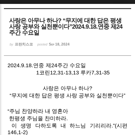
Sketchbook5, 스케치북5
사랑은 아무나 하나? “무지에 대한 답은 평생
사랑 공부와 실천뿐이다”2024.9.18.연중 제24
주간 수요일
프란치스코
Sep 18, 2024
by
posted
Sketchbook5, 스케치북5
2024.9.18.연중 제24주간 수요일
1코린12,31-13,13 루카7,31-35
사랑은 아무나 하나?
“무지에 대한 답은 평생 사랑 공부와 실천뿐이다”
“주님 찬양하라 내 영혼아
한평생 주님을 찬미하라.
이 생명 다하도록 내 하느님 기리리라.”(시편
146,1-2)