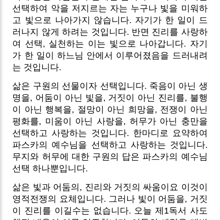
선택하여 악을 저지르는 자는 누구나 빛을 미워하
고 빛으로 나아가지 않습니다. 자기가 한 일이 드
러나지 않게 하려는 것입니다. 반면 진리를 사랑하
여 선택, 실천하는 이는 빛으로 나아갑니다. 자기
가 한 일이 하느님 안에서 이루어졌음을 드러내려
는 것입니다.
삶은 구원의 선물이자 선택입니다. 죽음이 아닌 생
명을, 어둠이 아닌 빛을, 거짓이 아닌 진리를, 불행
이 아닌 행복을, 절망이 아닌 희망을, 전쟁이 아닌
평화를, 미움이 아닌 사랑을, 허무가 아닌 충만을
선택하고 사랑하는 것입니다. 한마디로 요약하여
파스카의 예수님을 선택하고 사랑하는 것입니다.
무지와 허무에 대한 구원의 답은 파스카의 예수님
선택 하나뿐입니다.
삶은 빛과 어둠의, 진리와 거짓의 싸움이요 이것이
영적전쟁의 요체입니다. 그러나 빛이 어둠을, 거짓
이 진리를 이길수는 없습니다. 오늘 제1독서 사도