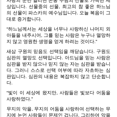
사랑의 눈만 열리면 온통 주님의 선물로 가득한 세
상입니다. 선물중의 선물, 최고의 참 좋은 하느님
의 선물이 파스카의 예수님입니다. 오늘 복음이 그
대로 증거합니다.
“하느님께서는 세상을 너무나 사랑하신 나머지 외
아들을 내주시어, 그를 믿는 사람은 누구나 멸망하
지 않고 영원한 생명을 얻게 하려는 것이다.”
새삼 구원의 믿음도 선택임을 깨닫습니다. 구원도
심판의 멸망도 선택입니다. 아드님을 믿는 사람은
심판을 받지 않으나 믿지 않는 자는 심판을 받습니
다. 그러니 스스로 선택 여부에 따라 자초하는 심
판입니다. 심판의 내용은 복잡하지 않고 단순합니
다.
“빛이 이 세상에 왔지만, 사람들은 빛보다 어둠을
사랑하였다.”
무지의 악을, 무지의 어둠을 사랑하여 선택하는 무
지에 눈먼 사람들이 문제인 겁니다. 그리하여 악을