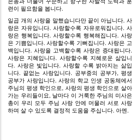
은총과 더불어 꾸준하고 항구한 자발적 노력과 훈
련이 필요함을 봅니다.
일곱 개의 사랑을 말했습니다만 끝이 아닙니다. 사
랑은 자유입니다. 사랑할수록 자유로워집니다. 사
랑은 행복입니다. 사랑할수록 행복해집니다. 사랑
은 기쁨입니다. 사랑할수록 기뻐집니다. 사랑은 고
백입니다. 사랑을 고백할수록 사랑은 증대됩니다.
사랑은 지혜입니다. 사랑할수록 지혜로운 삶입니
다. 사랑은 빛입니다. 사랑할 수록 밝아지는 삶입
니다. 끝없는 사랑입니다. 공부중의 공부가, 평생
공부가 사랑입니다. 사랑의 학교 인생 공동체에서
주님의 평생 학인으로, 사랑의 평생 학인으로 살아
가는 우리들이요, 날마다 이 거룩한 주님의 미사은
총이 우리 모두 주님 사랑 안에 머물러 서로 사랑
하며 살 수 있도록 결정적 도움을 주십니다. 아멘.