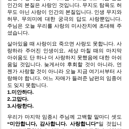
인간의 본질은 사랑인 것입니다. 무지도 탐욕도 허
무도 아닌 사랑이 인간의 본질입니다. 인생 무지와
허무, 무의미에 대한 궁극의 답도 사랑뿐입니다.
주님은 오늘 우리를 사랑의 미사잔치에 초대해 주
셨습니다.
살아있을 때 사랑이요 죽으면 사랑도 못합니다. 사
랑하라 주어진 인생이요, 세상 마칠 때의 마지막
아쉬움도 단 하나 더 사랑하지 못했음에 대한 아쉬
움일 것입니다. 늦게서야 후회할 것이 아니라, 언
젠가 사랑할 것이 아니라 오늘 지금 여기서부터 사
랑해야 합니다. 어느 자매가 들려준 남편의 임종어
도 잊지 못합니다.
1.미안하다.
2.고맙다.
3.사랑한다.
우리가 마지막 임종시 주님께 고백할 말마디 셋도
“미안합니다, 감사합니다. 사랑합니다”
일 것입니