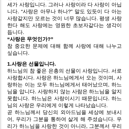
세가 사랑입니다. 그러나 사랑이라 다 사랑이 아닙
니다. “사랑은 아무나 하나?” 말도 있듯이 다 아는
사랑같지만 모르는 것이 너무 많습니다. 평생 사랑
한다 해도 사랑에는 영원한 초보자같다는 생각이
듭니다.
“사랑은 무엇인가?”
참 중요한 문제에 대해 함께 사랑에 대해 나누고
싶습니다.
1.사랑은 선물입니다.
하느님의 참 좋은 은총의 선물이 사랑입니다. 서로
사랑합시다. 사랑은 하느님에게서 오는 것이며, 사
랑하는 이는 모두 하느님에게서 태어났으며, 하느
님을 압니다. 사랑하지 않는 사람은 하느님을 알지
못합니다. 하느님은 사랑이시기 때문입니다. 하느
님의 사랑은 우리에게 이렇게 나타났습니다.
곧 하느님께서 당신의 외아드님을 세상에 보내시
어, 우리가 그분을 통하여 살게 해 주셨습니다. 우
리가 하느님을 사랑한 것이 아니라, 그분께서 우리