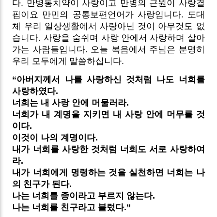
다. 만병통치약이 사랑이고 만병의 근원이 사랑결
핍이요 만민의 공통보편언어가 사랑입니다. 도대
체 우리 일상생활에서 사랑아닌 것이 아무것도 없
습니다. 사랑을 숨쉬며 사랑 안에서 사랑하며 살아
가는 사람들입니다. 오늘 복음에서 주님은 분명히
우리 모두에게 말씀하십니다.
“아버지께서 나를 사랑하신 것처럼 나도 너희를
사랑하였다.
너희는 내 사랑 안에 머물러라.
너희가 내 계명을 지키면 내 사랑 안에 머무를 것
이다.
이것이 나의 계명이다.
내가 너희를 사랑한 것처럼 너희도 서로 사랑하여
라.
내가 너희에게 명령하는 것을 실천하면 너희는 나
의 친구가 된다.
나는 너희를 종이라고 부르지 않는다.
나는 너희를 친구라고 불렀다.”