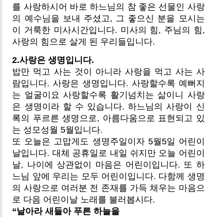
를 사랑하시어 바로 하느님의 참 좋은 선물인 사랑
의 예수님을 보내 주셨고, 그 좋으신 분을 모시는
이 거룩한 미사시간입니다. 미사의 힘, 주님의 힘,
사랑의 힘으로 살게 된 우리들입니다.
2.사랑은 생명입니다.
밥만 먹고 사는 것이 아니라 사랑을 먹고 사는 사
람입니다. 사랑은 생명입니다. 사랑할수록 예뻐지
는 얼굴이요 사랑할수록 활기넘치는 삶이니 사랑
은 생명이라 할 수 있습니다. 하느님의 사랑이 신
록의 푸르른 생명으로, 아름다움으로 표현되고 있
는 성모성월 5월입니다.
또 오늘은 고맙게도 생명주일이자 5월5일 어린이
날입니다. 대체 공휴일로 내일 쉬지만 오늘 어린이
날, 나이에 상관없이 마음은 어린이입니다. 또 하
느님 앞에 우리는 모두 어린이입니다. 다함께 생명
의 사랑으로 여러분 전 존재를 가득 채우는 마음으
로 다음 어린이날 노래를 불러봅시다.
“날아라 새들아 푸른 하늘을