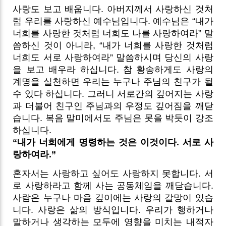
사랑도 보고 배웁니다. 아버지께서 사랑하신 것처
럼 우리를 사랑하신 예수님입니다. 예수님은 “내가
너희를 사랑한 것처럼 너희도 나를 사랑하여라” 말
씀하신 것이 아니라, “내가 너희를 사랑한 것처럼
너희도 서로 사랑하여라” 말씀하시며 당신의 사랑
을 보고 배우라 하십니다. 참 황송하게도 사랑의
계명을 실천하면 우리는 누구나 주님의 친구가 될
수 있다 하십니다. 그러니 서로간의 깊어지는 사랑
과 더불어 친구인 주님과의 우정도 깊어짐을 깨닫
습니다. 복음 말미에서도 주님은 못을 박듯이 강조
하십니다.
“내가 너희에게 명령하는 것은 이것이다. 서로 사
랑하여라.”
혼자서는 사랑하고 싶어도 사랑하지 못합니다. 서
로 사랑하라고 함께 사는 공동체임을 깨닫습니다.
사람은 누구나 마음 깊이에는 사랑의 갈망이 있습
니다. 사랑은 삶의 방식입니다. 우리가 행하거나
말하거나 생각하는 모두에 영향을 미치는 내적자