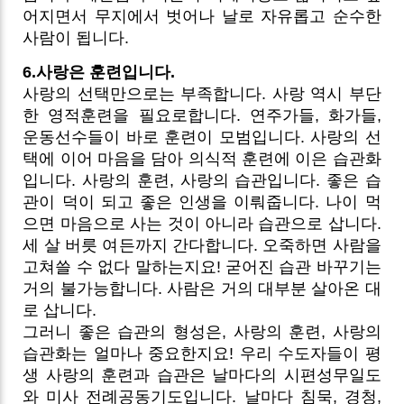
어지면서 무지에서 벗어나 날로 자유롭고 순수한
사람이 됩니다.
6.사랑은 훈련입니다.
사랑의 선택만으로는 부족합니다. 사랑 역시 부단
한 영적훈련을 필요로합니다. 연주가들, 화가들,
운동선수들이 바로 훈련이 모범입니다. 사랑의 선
택에 이어 마음을 담아 의식적 훈련에 이은 습관화
입니다. 사랑의 훈련, 사랑의 습관입니다. 좋은 습
관이 덕이 되고 좋은 인생을 이뤄줍니다. 나이 먹
으면 마음으로 사는 것이 아니라 습관으로 삽니다.
세 살 버릇 여든까지 간다합니다. 오죽하면 사람을
고쳐쓸 수 없다 말하는지요! 굳어진 습관 바꾸기는
거의 불가능합니다. 사람은 거의 대부분 살아온 대
로 삽니다.
그러니 좋은 습관의 형성은, 사랑의 훈련, 사랑의
습관화는 얼마나 중요한지요! 우리 수도자들이 평
생 사랑의 훈련과 습관은 날마다의 시편성무일도
와 미사 전례공동기도입니다. 날마다 침묵, 경청,