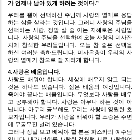
가 언제나 남아 있게 하려는 것이다.”
우리를 뽑아 선택하신 주님께 사랑의 열매로 응답
하는 삶을 살라는 것입니다. 그러니 사랑의 주님을
선택하는 사람, 정말 살 줄 아는 지혜로운 사람입
니다. 사랑의 주님을 선택하여 오늘 사랑의 미사잔
치에 참석한 우리들입니다. 오늘 참 좋은 선택을
하신 여러분 축하드립니다. 미사은총이 우리의 사
랑의 열매가 참으로 잘 자라게 합니다.
4.사랑은 배움입니다.
사랑도 배워야 합니다. 세상에 배우지 않고 되는
것은 하나도 없습니다. 삶은 배움의 여정입니다.
죽어야 끝나는 배움입니다. 무엇보다 사랑을 배우
고 공부해야 합니다. 사랑은 아무나 하는 것이 아
닙니다. 아무리 공부해도 우리는 사랑에 영원한 초
보자입니다. 우리가 사랑을 배워야 할 스승은 주변
에 무궁무진 널려 있습니다.
그러나 정말 보고 배워야 할 분은 파스카의 예수님
입니다. 내가 너희를 사랑한 것처럼 서로 사랑하여