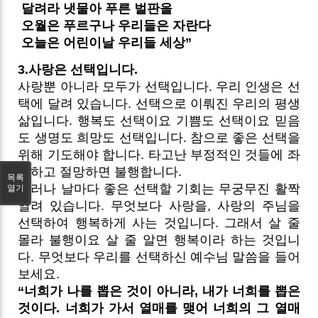
달려라 냇물아 푸른 벌판을
오월은 푸르구나 우리들은 자란다
오늘은 어린이날 우리들 세상”
3.사랑은 선택입니다.
사랑뿐 아니라 모두가 선택입니다. 우리 인생은 선
택에 달려 있습니다. 선택으로 이뤄진 우리의 평생
삶입니다. 행복도 선택이요 기쁨도 선택이요 믿음
도 생명도 희망도 선택입니다. 참으로 좋은 선택을
위해 기도해야 합니다. 타고난 부정적인 것들에 좌
절하고 절망하면 불행합니다.
목록
그러나 날마다 좋은 선택할 기회는 무궁무진 활짝
열기
열려 있습니다. 무엇보다 사랑을, 사랑의 주님을
선택하여 행복하게 사는 것입니다. 그래서 살 줄
몰라 불행이요 살 줄 알면 행복이라 하는 것입니
다. 무엇보다 우리를 선택하신 예수님 말씀을 들어
보세요.
“너희가 나를 뽑은 것이 아니라, 내가 너희를 뽑은
것이다. 너희가 가서 열매를 맺어 너희의 그 열매