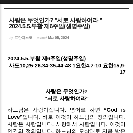
Sketchbook5, 스케치북5
사랑은 무엇인가? "서로 사랑하여라 ”
2024.5.5.부활 제6주일(생명주일)
프란치스코
May 05, 2024
by
posted
Sketchbook5, 스케치북5
2024.5.5.부활 제6주일(생명주일)
사도10,25-26.34-35.44-48 1요한4,7-10 요한15,9-
17
사랑은 무엇인가?
"서로 사랑하여라"
하느님은 사랑이십니다. 영어로 하면
“God is
Love”
입니다. 바로 이것이 하느님의 정의입니다.
사람은 사랑입니다. 사랑해서 사람입니다. 이것이
인간의 정의입니다. 하느님의 모상대로 지음 받은