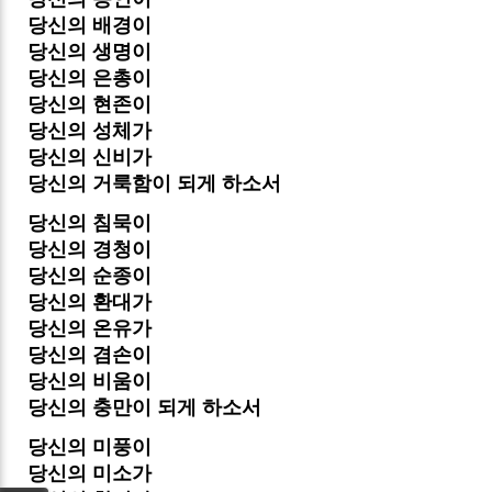
당신의 배경이
당신의 생명이
당신의 은총이
당신의 현존이
당신의 성체가
당신의 신비가
당신의 거룩함이 되게 하소서
당신의 침묵이
당신의 경청이
당신의 순종이
당신의 환대가
당신의 온유가
당신의 겸손이
당신의 비움이
당신의 충만이 되게 하소서
당신의 미풍이
당신의 미소가