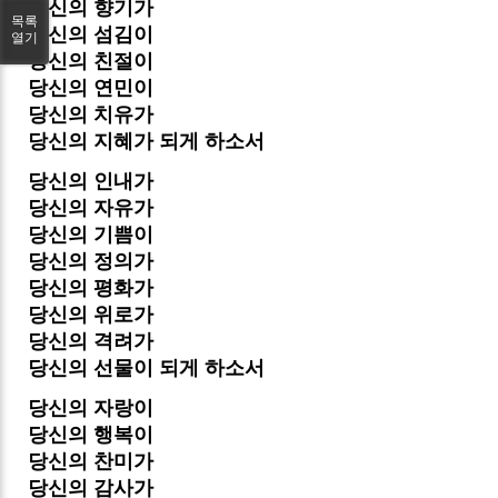
당신의 향기가
목록
당신의 섬김이
열기
당신의 친절이
당신의 연민이
당신의 치유가
당신의 지혜가 되게 하소서
당신의 인내가
당신의 자유가
당신의 기쁨이
당신의 정의가
당신의 평화가
당신의 위로가
당신의 격려가
당신의 선물이 되게 하소서
당신의 자랑이
당신의 행복이
당신의 찬미가
당신의 감사가