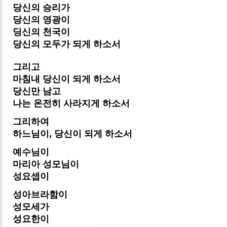
당신의 승리가
당신의 영광이
딩신의 천국이
당신의 모두가 되게 하소서
그리고
마침내 당신이 되게 하소서
당신만 남고
나는 온전히 사라지게 하소서
그리하여
하느님이, 당신이 되게 하소서
예수님이
마리아 성모님이
성요셉이
성아브라함이
성모세가
성요한이