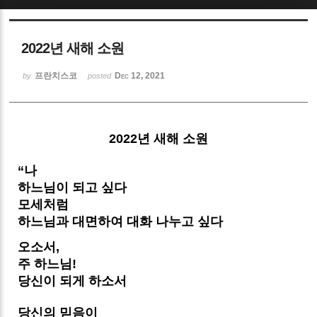
Sketchbook5, 스케치북5
2022년 새해 소원
프란치스코
Dec 12, 2021
by
posted
Sketchbook5, 스케치북5
2022년 새해 소원
“나
하느님이 되고 싶다
모세처럼
하느님과 대면하여 대화 나누고 싶다
오소서,
주 하느님!
당신이 되게 하소서
당신의 믿음이