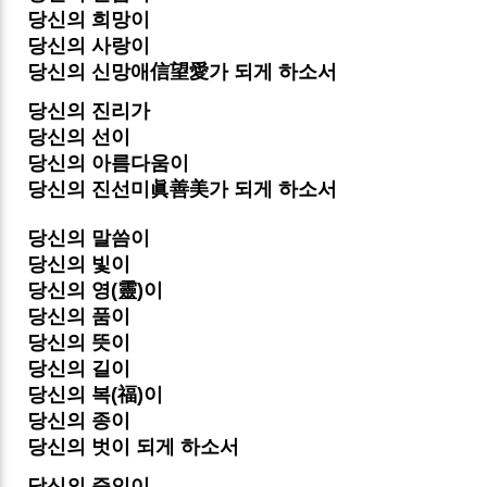
당신의 희망이
당신의 사랑이
당신의 신망애信望愛가 되게 하소서
당신의 진리가
당신의 선이
당신의 아름다움이
당신의 진선미眞善美가 되게 하소서
당신의 말씀이
당신의 빛이
당신의 영(靈)이
당신의 품이
당신의 뜻이
당신의 길이
당신의 복(福)이
당신의 종이
당신의 벗이 되게 하소서
당신의 증인이