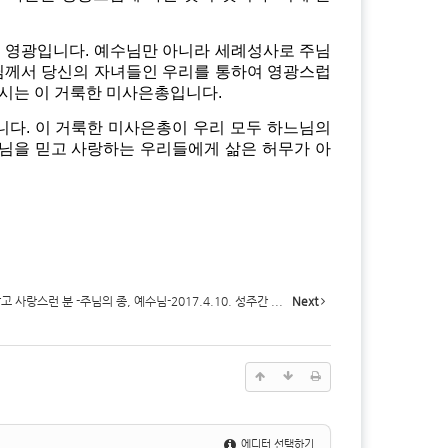
의 영광입니다. 예수님만 아니라 세례성사로 주님
느님께서 당신의 자녀들인 우리를 통하여 영광스럽
시는 이 거룩한 미사은총입니다.
니다. 이 거룩한 미사은총이 우리 모두 하느님의
느님을 믿고 사랑하는 우리들에게 삶은 허무가 아
 사랑스런 분 -주님의 종, 예수님-2017.4.10. 성주간 ...
Next
에디터 선택하기