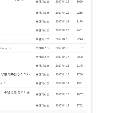
프란치스코
2017.04.23
1999
프란치스코
2017.04.22
2255
프란치스코
2017.04.21
2170
프란치스코
2017.04.20
2451
프란치스코
2017.04.19
2244
 화요일
1
프란치스코
2017.04.18
2167
프란치스코
2017.04.17
2090
프란치스코
2017.04.16
2145
예수 부활 대축일 성야미사
프란치스코
2017.04.15
1786
식>
1
프란치스코
2017.04.14
1591
13. 주님 만찬 성목요일
프란치스코
2017.04.13
2007
프란치스코
2017.04.12
2762