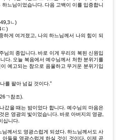
은 하느님이었습니다. 다음 고백이 이를 입증합니
9,3ㄴ)
4ㄷ)
중하게 여겨졌고, 나의 하느님께서 나의 힘이 되
주님의 종입니다. 바로 이게 우리의 복된 신원입
습니다. 오늘 복음에서 예수님께서 처한 분위기를
신이 예고되는 참으로 음울하고 무거운 분위기입
나를 팔아 넘길 것이다.”
26ㄱ참조).
 나갔을 때는 밤이었다 합니다. 예수님의 마음은
것은 영광의 빛이었습니다. 바로 아버지의 영광,
이십니다.
하느님께서도 영광스럽게 되셨다. 하느님께서도 사
 아들을 영광스럽게 하실 것이 것이다. 이제 곧